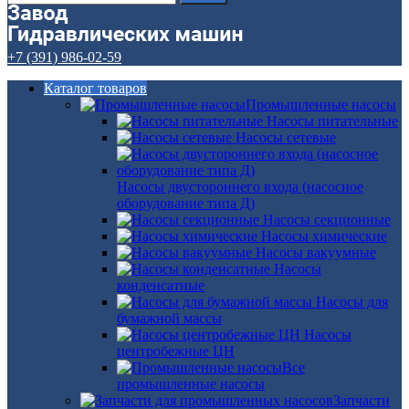
+7 (391) 986-02-59
Каталог товаров
Промышленные насосы
Насосы питательные
Насосы сетевые
Насосы двустороннего входа (насосное
оборудование типа Д)
Насосы секционные
Насосы химические
Насосы вакуумные
Насосы
конденсатные
Насосы для
бумажной массы
Насосы
центробежные ЦН
Все
промышленные насосы
Запчасти