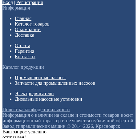
Вход
|
Регистрация
Информация
Главная
Каталог товаров
О компании
Доставка
Оплата
Гарантия
Контакты
Каталог продукции
Промышленные насосы
Запчасти для промышленных насосов
Электродвигатели
Дизельные насосные установки
Политика конфиденциальности
Информация о наличии на складе и стоимости товаров носит
информационный характер и не является публичной офертой
Завод гидравлических машин © 2014-2026, Красноярск
Ваш запрос успешно
отправлен!