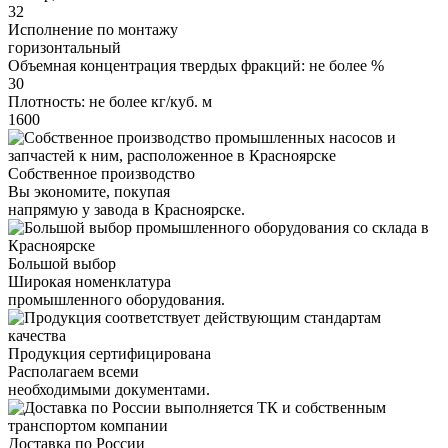
32
Исполнение по монтажу
горизонтальный
Объемная концентрация твердых фракций: не более %
30
Плотность: не более кг/куб. м
1600
Собственное производство
Вы экономите, покупая
напрямую у завода в Красноярске.
Большой выбор
Широкая номенклатура
промышленного оборудования.
Продукция сертифицирована
Располагаем всеми
необходимыми документами.
Доставка по России