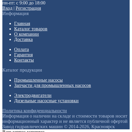
пн-пт: с 9:00 до 18:00
Вход
|
Регистрация
Информация
Главная
Каталог товаров
О компании
Доставка
Оплата
Гарантия
Контакты
Каталог продукции
Промышленные насосы
Запчасти для промышленных насосов
Электродвигатели
Дизельные насосные установки
Политика конфиденциальности
Информация о наличии на складе и стоимости товаров носит
информационный характер и не является публичной офертой
Завод гидравлических машин © 2014-2026, Красноярск
Ваш запрос успешно