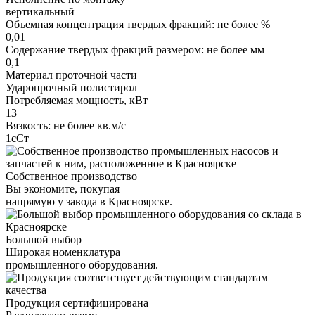
вертикальный
Объемная концентрация твердых фракций: не более %
0,01
Содержание твердых фракций размером: не более мм
0,1
Материал проточной части
Ударопрочный полистирол
Потребляемая мощность, кВт
13
Вязкость: не более кв.м/с
1сСт
Собственное производство
Вы экономите, покупая
напрямую у завода в Красноярске.
Большой выбор
Широкая номенклатура
промышленного оборудования.
Продукция сертифицирована