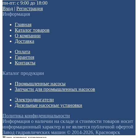
пн-пт: с 9:00 до 18:00
Вход
|
Регистрация
Информация
Главная
Каталог товаров
О компании
Доставка
Оплата
Гарантия
Контакты
Каталог продукции
Промышленные насосы
Запчасти для промышленных насосов
Электродвигатели
Дизельные насосные установки
Политика конфиденциальности
Информация о наличии на складе и стоимости товаров носит
информационный характер и не является публичной офертой
Завод гидравлических машин © 2014-2026, Красноярск
Ваш запрос успешно