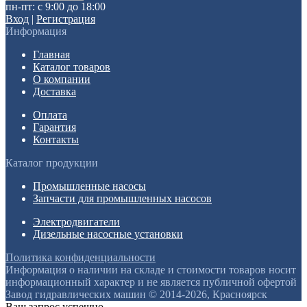
пн-пт: с 9:00 до 18:00
Вход
|
Регистрация
Информация
Главная
Каталог товаров
О компании
Доставка
Оплата
Гарантия
Контакты
Каталог продукции
Промышленные насосы
Запчасти для промышленных насосов
Электродвигатели
Дизельные насосные установки
Политика конфиденциальности
Информация о наличии на складе и стоимости товаров носит
информационный характер и не является публичной офертой
Завод гидравлических машин © 2014-2026, Красноярск
Ваш запрос успешно