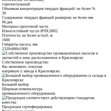
горизонтальный
Объемная концентрация твердых фракций: не более %
30
Содержание твердых фракций размером: не более мм
06.дек
Материал проточной части
Износостойкий чугун ИЧХ28Н2
Плотность: не более кг/куб. м
1600
Габариты насоса, мм
2320х800х1900
Собственное производство
Вы экономите, покупая
напрямую у завода в Красноярске.
Большой выбор
Широкая номенклатура
промышленного оборудования.
Продукция сертифицирована