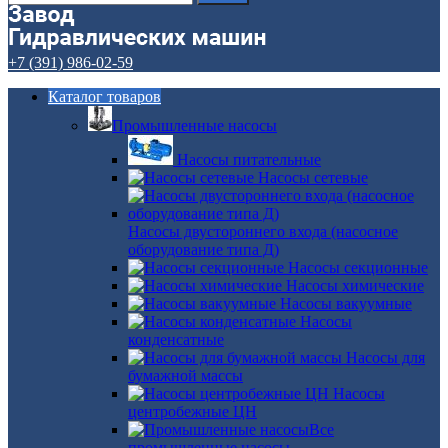
+7 (391) 986-02-59
Каталог товаров
Промышленные насосы
Насосы питательные
Насосы сетевые
Насосы двустороннего входа (насосное
оборудование типа Д)
Насосы секционные
Насосы химические
Насосы вакуумные
Насосы
конденсатные
Насосы для
бумажной массы
Насосы
центробежные ЦН
Все
промышленные насосы