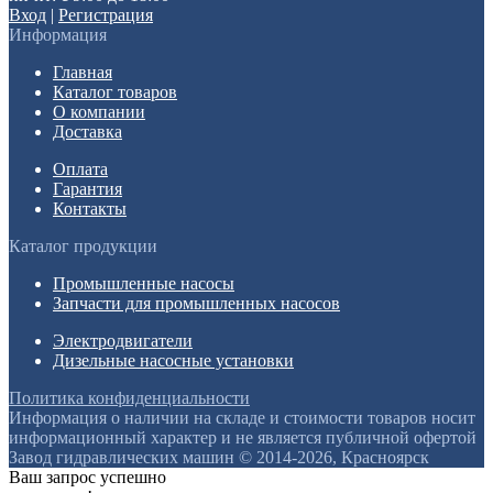
Вход
|
Регистрация
Информация
Главная
Каталог товаров
О компании
Доставка
Оплата
Гарантия
Контакты
Каталог продукции
Промышленные насосы
Запчасти для промышленных насосов
Электродвигатели
Дизельные насосные установки
Политика конфиденциальности
Информация о наличии на складе и стоимости товаров носит
информационный характер и не является публичной офертой
Завод гидравлических машин © 2014-2026, Красноярск
Ваш запрос успешно