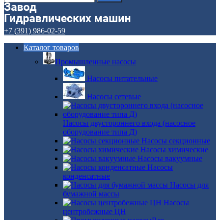
+7 (391) 986-02-59
Каталог товаров
Промышленные насосы
Насосы питательные
Насосы сетевые
Насосы двустороннего входа (насосное
оборудование типа Д)
Насосы секционные
Насосы химические
Насосы вакуумные
Насосы
конденсатные
Насосы для
бумажной массы
Насосы
центробежные ЦН