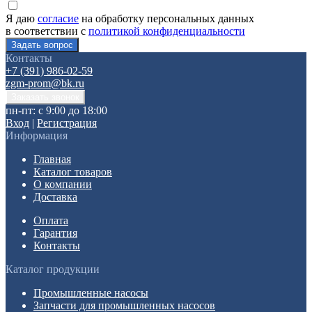
Я даю
согласие
на обработку персональных данных
в соответствии с
политикой конфиденциальности
Контакты
+7 (391) 986-02-59
zgm-prom@bk.ru
пн-пт: с 9:00 до 18:00
Вход
|
Регистрация
Информация
Главная
Каталог товаров
О компании
Доставка
Оплата
Гарантия
Контакты
Каталог продукции
Промышленные насосы
Запчасти для промышленных насосов