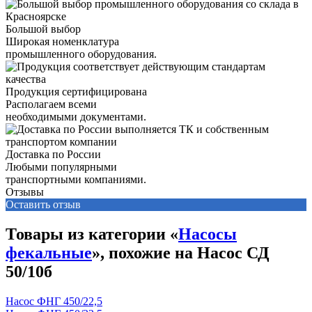
Большой выбор
Широкая номенклатура
промышленного оборудования.
Продукция сертифицирована
Располагаем всеми
необходимыми документами.
Доставка по России
Любыми популярными
транспортными компаниями.
Отзывы
Оставить отзыв
Товары из категории «
Насосы
фекальные
», похожие на Насос СД
50/10б
Насос ФНГ 450/22,5