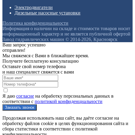
Электродвигатели
Дизельные насосные установки
Политика конфиденциальности
Информация о наличии на складе и стоимости товаров носит
информационный характер и не является публичной офертой
Завод гидравлических машин © 2014-2026, Красноярск
Ваш запрос успешно
отправлен!
Мы свяжемся с Вами в ближайшее время.
Получите бесплатную консультацию
Оставьте свой номер телефона
и наш специалист свяжется с вами
Я даю
согласие
на обработку персональных данных в
соответствии с
политикой конфиденциальности
Продолжая использовать наш сайт, вы даёте согласие на
обработку файлов cookie в целях функционирования сайта и
сбора статистики в соответствии с
политикой
конфиденциальности