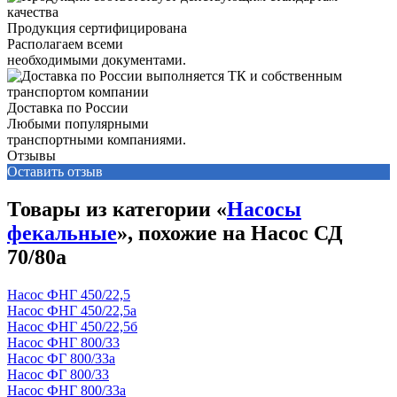
Продукция сертифицирована
Располагаем всеми
необходимыми документами.
Доставка по России
Любыми популярными
транспортными компаниями.
Отзывы
Оставить отзыв
Товары из категории «
Насосы
фекальные
», похожие на Насос СД
70/80а
Насос ФНГ 450/22,5
Насос ФНГ 450/22,5а
Насос ФНГ 450/22,5б
Насос ФНГ 800/33
Насос ФГ 800/33а
Насос ФГ 800/33
Насос ФНГ 800/33а