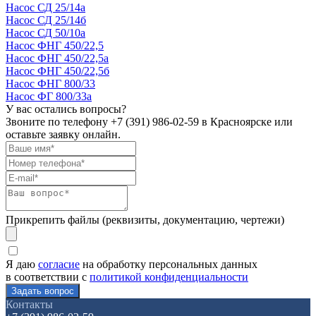
Насос СД 25/14а
Насос СД 25/14б
Насос СД 50/10а
Насос ФНГ 450/22,5
Насос ФНГ 450/22,5а
Насос ФНГ 450/22,5б
Насос ФНГ 800/33
Насос ФГ 800/33а
У вас остались вопросы?
Звоните по телефону
+7 (391) 986-02-59
в Красноярске или
оставьте заявку онлайн.
Прикрепить файлы (реквизиты, документацию, чертежи)
Я даю
согласие
на обработку персональных данных
в соответствии с
политикой конфиденциальности
Контакты