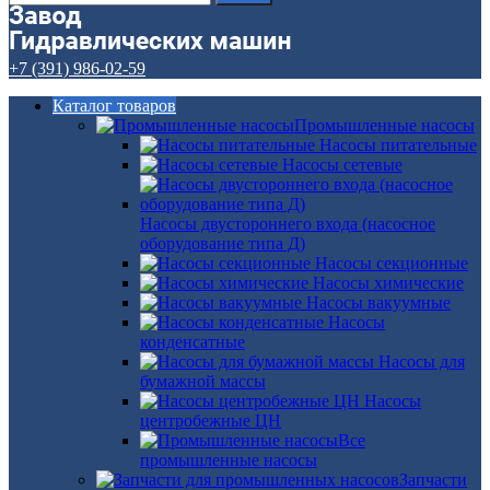
+7 (391) 986-02-59
Каталог товаров
Промышленные насосы
Насосы питательные
Насосы сетевые
Насосы двустороннего входа (насосное
оборудование типа Д)
Насосы секционные
Насосы химические
Насосы вакуумные
Насосы
конденсатные
Насосы для
бумажной массы
Насосы
центробежные ЦН
Все
промышленные насосы
Запчасти