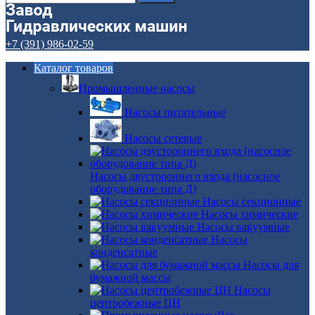
+7 (391) 986-02-59
Каталог товаров
Промышленные насосы
Насосы питательные
Насосы сетевые
Насосы двустороннего входа (насосное
оборудование типа Д)
Насосы секционные
Насосы химические
Насосы вакуумные
Насосы
конденсатные
Насосы для
бумажной массы
Насосы
центробежные ЦН