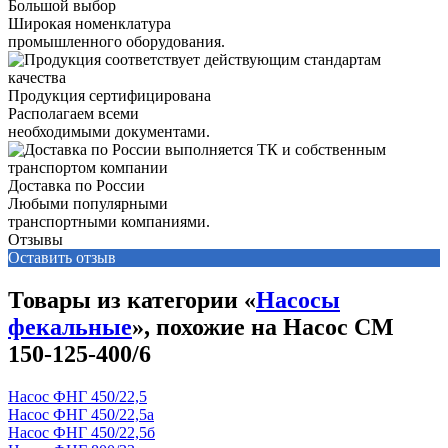
Большой выбор
Широкая номенклатура
промышленного оборудования.
Продукция сертифицирована
Располагаем всеми
необходимыми документами.
Доставка по России
Любыми популярными
транспортными компаниями.
Отзывы
Оставить отзыв
Товары из категории «
Насосы
фекальные
», похожие на Насос СМ
150-125-400/6
Насос ФНГ 450/22,5
Насос ФНГ 450/22,5а
Насос ФНГ 450/22,5б