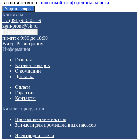
в соответствии с
политикой конфиденциальности
Контакты
+7 (391) 986-02-59
zgm-prom@bk.ru
пн-пт: с 9:00 до 18:00
Вход
|
Регистрация
Информация
Главная
Каталог товаров
О компании
Доставка
Оплата
Гарантия
Контакты
Каталог продукции
Промышленные насосы
Запчасти для промышленных насосов
Электродвигатели