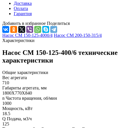
Доставка
Оплата
Гарантия
Добавить в избранное
Поделиться
Насос СМ 150-125-400б/4
Насос СМ 200-150-315/4
Характеристики
Насос СМ 150-125-400/6 технические
характеристики
Общие характеристики
Вес агрегата
710
Габариты агрегата, мм
1800Х770Х840
n Частота вращения, об/мин
1000
Мощность, кВт
18.5
Q Подача, м3/ч
125