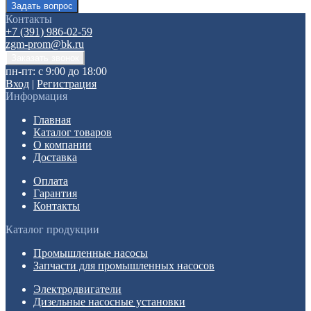
Контакты
+7 (391) 986-02-59
zgm-prom@bk.ru
пн-пт: с 9:00 до 18:00
Вход
|
Регистрация
Информация
Главная
Каталог товаров
О компании
Доставка
Оплата
Гарантия
Контакты
Каталог продукции
Промышленные насосы
Запчасти для промышленных насосов
Электродвигатели
Дизельные насосные установки