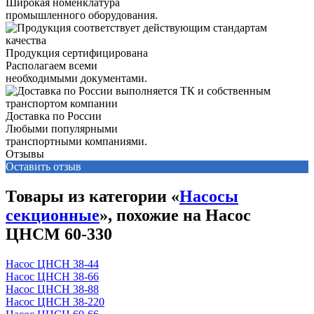
Широкая номенклатура
промышленного оборудования.
Продукция сертифицирована
Располагаем всеми
необходимыми документами.
Доставка по России
Любыми популярными
транспортными компаниями.
Отзывы
Оставить отзыв
Товары из категории «
Насосы
секционные
», похожие на Насос
ЦНСМ 60-330
Насос ЦНСН 38-44
Насос ЦНСН 38-66
Насос ЦНСН 38-88
Насос ЦНСН 38-220