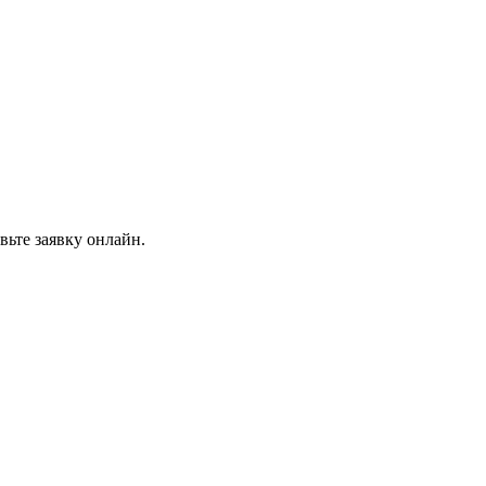
вьте заявку онлайн.