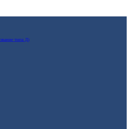
ование типа Д)