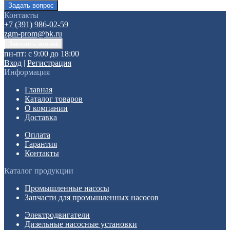
Контакты
+7 (391) 986-02-59
zgm-prom@bk.ru
пн-пт: с 9:00 до 18:00
Вход
|
Регистрация
Информация
Главная
Каталог товаров
О компании
Доставка
Оплата
Гарантия
Контакты
Каталог продукции
Промышленные насосы
Запчасти для промышленных насосов
Электродвигатели
Дизельные насосные установки