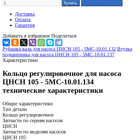
Доставка
Оплата
Гарантия
Добавить в избранное
Поделиться
Рубашка вала для насоса ЦНСН 105 - 5МС-10.01.132
Втулка
подшипника для насоса ЦНСН 105 - 5МС-10.01.137
Характеристики
Кольцо регулировочное для насоса
ЦНСН 105 - 5МС-10.01.134
технические характеристики
Общие характеристики
Тип детали
Кольцо регулировочное
Запчасти по сериям насосов
ЦНСН
Запчасти по моделям насосов
ЦНСН 105