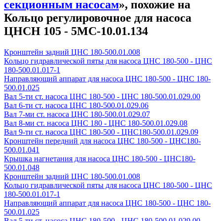
секционным насосам
», похожие на
Кольцо регулировочное для насоса
ЦНСН 105 - 5МС-10.01.134
Кронштейн задний ЦНС 180-500.01.008
Кольцо гидравлической пяты для насоса ЦНС 180-500 - ЦНС
180-500.01.017-1
Направляющий аппарат для насоса ЦНС 180-500 - ЦНС 180-
500.01.025
Вал 5-ти ст. насоса ЦНС 180-500 - ЦНС 180-500.01.029.00
Вал 6-ти ст. насоса ЦНС 180-500.01.029.06
Вал 7-ми ст. насоса ЦНС 180-500.01.029.07
Вал 8-ми ст. насоса ЦНС 180 - ЦНС 180-500.01.029.08
Вал 9-ти ст. насоса ЦНС 180-500 - ЦНС180-500.01.029.09
Кронштейн передний для насоса ЦНС 180-500 - ЦНС180-
500.01.041
Крышка нагнетания для насоса ЦНС 180-500 - ЦНС180-
500.01.048
Кронштейн задний ЦНС 180-500.01.008
Кольцо гидравлической пяты для насоса ЦНС 180-500 - ЦНС
180-500.01.017-1
Направляющий аппарат для насоса ЦНС 180-500 - ЦНС 180-
500.01.025
Вал 5-ти ст. насоса ЦНС 180-500 - ЦНС 180-500.01.029.00