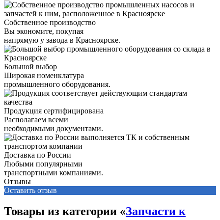
Собственное производство
Вы экономите, покупая
напрямую у завода в Красноярске.
Большой выбор
Широкая номенклатура
промышленного оборудования.
Продукция сертифицирована
Располагаем всеми
необходимыми документами.
Доставка по России
Любыми популярными
транспортными компаниями.
Отзывы
Оставить отзыв
Товары из категории «
Запчасти к