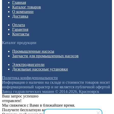
Главная
Каталог товаров
О компании
Доставка
Оплата
Гарантия
Контакты
Каталог продукции
Промышленные насосы
Запчасти для промышленных насосов
Электродвигатели
Дизельные насосные установки
Политика конфиденциальности
Информация о наличии на складе и стоимости товаров носит
информационный характер и не является публичной офертой
Завод гидравлических машин © 2014-2026, Красноярск
Ваш запрос успешно
отправлен!
Мы свяжемся с Вами в ближайшее время.
Получите бесплатную консультацию