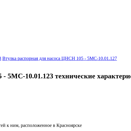
8
Втулка распорная для насоса ЦНСН 105 - 5МС-10.01.127
- 5МС-10.01.123 технические характер