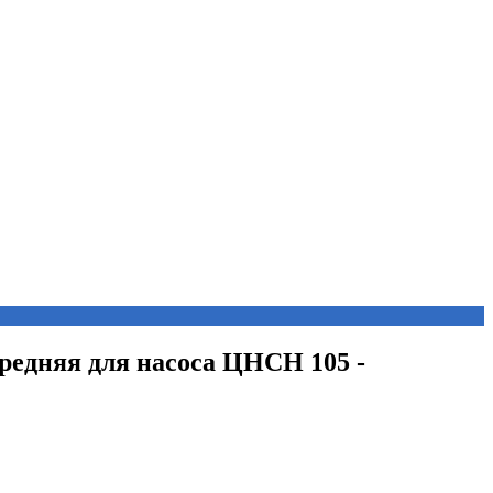
редняя для насоса ЦНСН 105 -