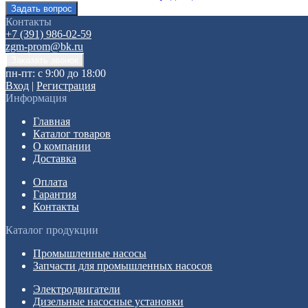
Контакты
+7 (391) 986-02-59
zgm-prom@bk.ru
пн-пт: с 9:00 до 18:00
Вход
|
Регистрация
Информация
Главная
Каталог товаров
О компании
Доставка
Оплата
Гарантия
Контакты
Каталог продукции
Промышленные насосы
Запчасти для промышленных насосов
Электродвигатели
Дизельные насосные установки