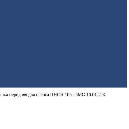
шка передняя для насоса ЦНСН 105 - 5МС-10.01.123