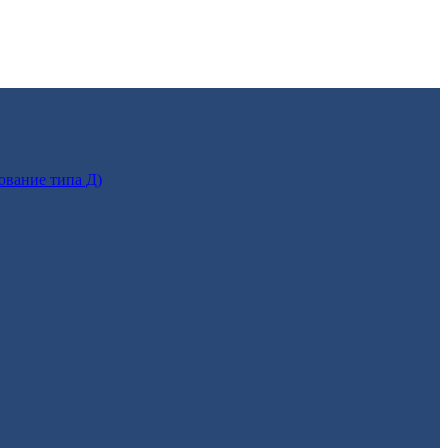
ование типа Д)